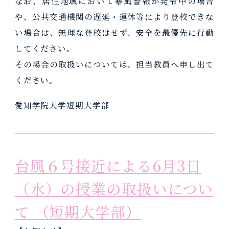
なお、居住地域において暴風警報が発令中の場合
や、公共交通機関の遅延・運休等により登校できな
い場合は、無理な登校はせず、安全を最優先に行動
してください。
その場合の取扱いについては、担当教員へ申し出て
ください。
愛知学院大学短期大学部
台風６号接近による6月3日
（水）の授業の取扱いについ
て （短期大学部）