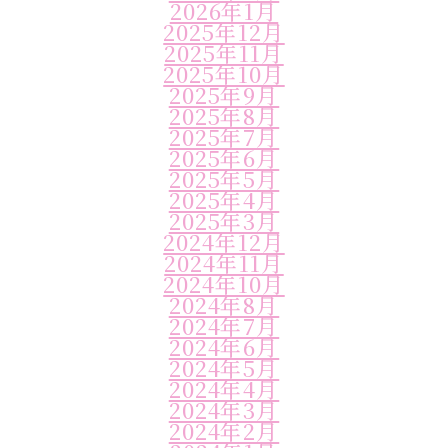
2026年1月
2025年12月
2025年11月
2025年10月
2025年9月
2025年8月
2025年7月
2025年6月
2025年5月
2025年4月
2025年3月
2024年12月
2024年11月
2024年10月
2024年8月
2024年7月
2024年6月
2024年5月
2024年4月
2024年3月
2024年2月