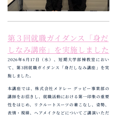
第３回就職ガイダンス「身だ
しなみ講座」を実施しました
2026年6月17日（水）、短期大学部棟教室におい
て、第3回就職ガイダンス「身だしなみ講座」を実
施しました。
本講座では、株式会社メドレー グッピー事業部の
講師をお招きし、就職活動における第一印象の重要
性をはじめ、リクルートスーツの着こなし、姿勢、
表情・視線、ヘアメイクなどについてご講演いただ