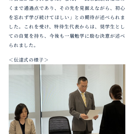
くまで通過点であり、その先を見据えながら、初心
を忘れず学び続けてほしい」との期待が述べられま
した。これを受け、特待生代表からは、奨学生とし
ての自覚を持ち、今後も一層勉学に励む決意が述べ
られました。
＜伝達式の様子＞