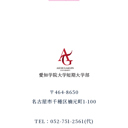
愛知学院大学短
〒464-8650
名古屋市千種区楠元町1-100
TEL：052-751-2561(代)