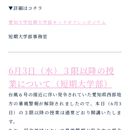
▼詳細はコチラ
愛知大学短期大学部キックオフシンポジウム
短期大学部事務室
6月3日（水）３限以降の授
業について（短期大学部）
台風６号の接近に伴い発令されていた愛知県西部地
方の暴風警報が解除されましたので、本日（6月3
日）の３限以降の授業は通常どおり開講いたしま
す。