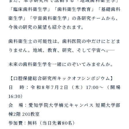
「臨床歯科衛生学」「歯科衛生学教育」「基礎歯科
衛生学」「宇宙歯科衛生学」の各研究チームから、
今後の研究の展望も紹介されます。
歯科衛生士の可能性は、歯科医院の中だけにとどま
りません。地域、教育、研究、そして宇宙へ――。
未来の歯科衛生学を一緒にのぞいてみませんか。
【口腔保健総合研究所キックオフシンポジウム】
日 時：令和8年7月2日（木）17:00～（開場
16:30）
会 場：愛知学院大学楠元キャンパス 短期大学部
棟2階 201教室
参加費：無料（当日先着80名）