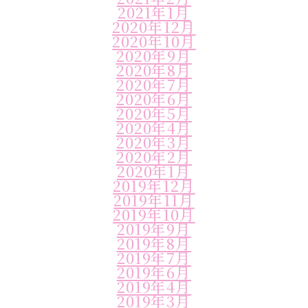
2021年1月
2020年12月
2020年10月
2020年9月
2020年8月
2020年7月
2020年6月
2020年5月
2020年4月
2020年3月
2020年2月
2020年1月
2019年12月
2019年11月
2019年10月
2019年9月
2019年8月
2019年7月
2019年6月
2019年4月
2019年3月