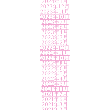
2024年1月
2023年12月
2023年11月
2023年10月
2023年7月
2023年6月
2023年4月
2023年3月
2023年2月
2022年12月
2022年11月
2022年10月
2022年8月
2022年6月
2022年5月
2022年4月
2022年3月
2021年11月
2021年7月
2021年6月
2021年3月
2021年2月