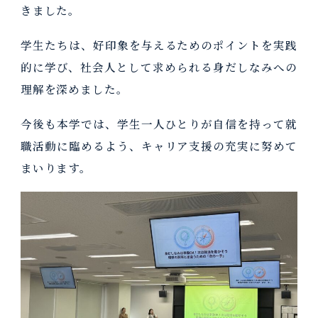
きました。
学生たちは、好印象を与えるためのポイントを実践
的に学び、社会人として求められる身だしなみへの
理解を深めました。
今後も本学では、学生一人ひとりが自信を持って就
職活動に臨めるよう、キャリア支援の充実に努めて
まいります。